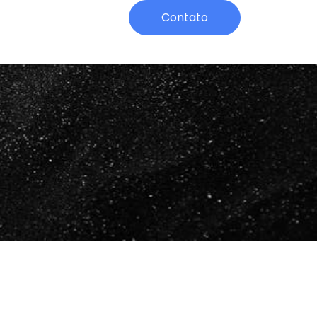
Contato