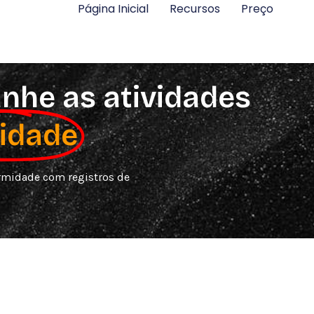
Página Inicial
Recursos
Preço
nhe as atividades
lidade
ormidade com registros de