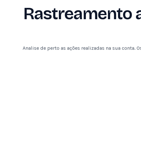
Rastreamento a
Analise de perto as ações realizadas na sua conta.