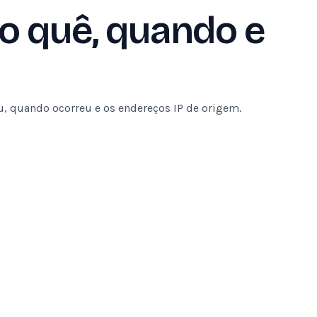
o quê, quando e
eu, quando ocorreu e os endereços IP de origem.