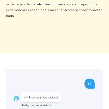
os recursos de plataformas confiáveis para proporcionar
experiências excepcionais aos clientes sem comprometer
nada.