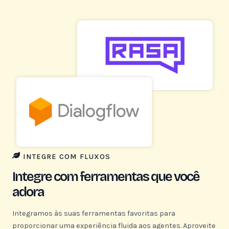
INTEGRE COM FLUXOS
Integre com ferramentas que você
adora
Integramos às suas ferramentas favoritas para
proporcionar uma experiência fluida aos agentes. Aproveite