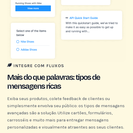
INTEGRE COM FLUXOS
Mais do que palavras: tipos de
mensagens ricas
Exiba seus produtos, colete feedback de clientes ou
simplesmente envolva seu público: os tipos de mensagens
avançadas são a solução. Utilize cartões, formulários,
carrosséis e muito mais para entregar mensagens
personalizadas e visualmente atraentes aos seus clientes.