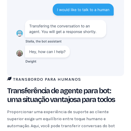
TRANSBORDO PARA HUMANOS
Transferência de agente para bot:
uma situação vantajosa para todos
Proporcionar uma experiência de suporte ao cliente
superior exige um equilíbrio entre toque humano e
automação. Aqui, você pode transferir conversas do bot