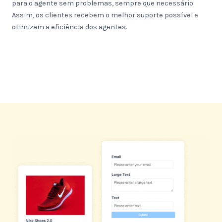
para o agente sem problemas, sempre que necessário.
Assim, os clientes recebem o melhor suporte possível e
otimizam a eficiência dos agentes.