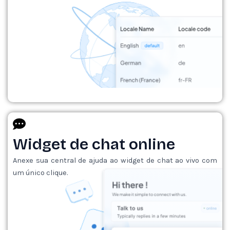
Widget de chat online
Anexe sua central de ajuda ao widget de chat ao vivo com
um único clique.