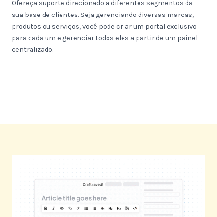
Ofereça suporte direcionado a diferentes segmentos da
sua base de clientes. Seja gerenciando diversas marcas,
produtos ou serviços, você pode criar um portal exclusivo
para cada um e gerenciar todos eles a partir de um painel
centralizado.