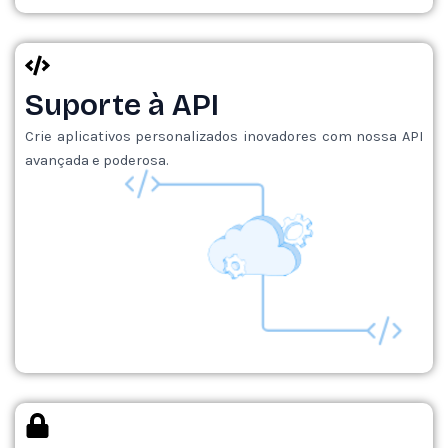
Suporte à API
Crie aplicativos personalizados inovadores com nossa API
avançada e poderosa.