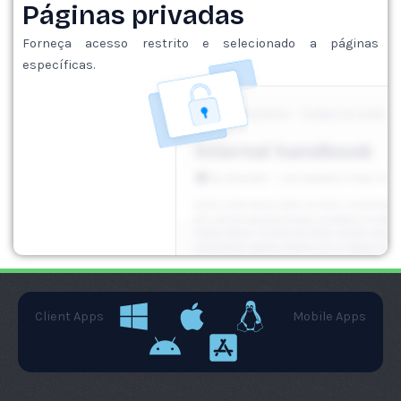
Páginas privadas
Forneça acesso restrito e selecionado a páginas
específicas.
Client Apps
Mobile Apps