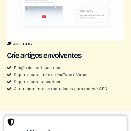
ARTIGOS
Crie artigos envolventes
Edição de conteúdo rico
Suporte para links do YouTube e Vimeo
Suporte para rascunhos
Gerenciamento de metadados para melhor SEO