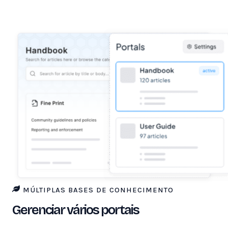
MÚLTIPLAS BASES DE CONHECIMENTO
Gerenciar vários portais