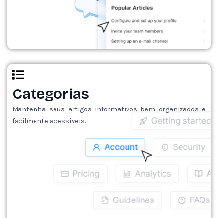
Categorias
Mantenha seus artigos informativos bem organizados e
facilmente acessíveis.