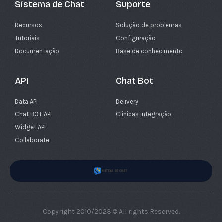
Sistema de Chat
Suporte
Recursos
Solução de problemas
Tutoriais
Configuração
Documentação
Base de conhecimento
API
Chat Bot
Data API
Delivery
Chat BOT API
Clínicas integração
Widget API
Collaborate
Copyright 2010/2023 © All rights Reserved.