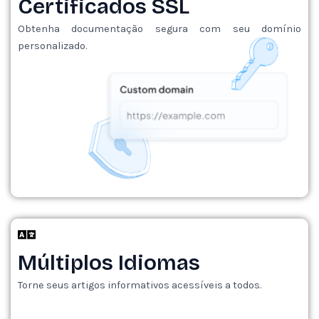
Certificados SSL
Obtenha documentação segura com seu domínio
personalizado.
Múltiplos Idiomas
Torne seus artigos informativos acessíveis a todos.